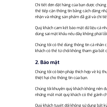
Chi tiết đơn đặt hàng của bạn được chúng 
thể tiếp cận thông tin bằng cách đăng nh
nhận và những sản phẩm đã gửi và chi tiết
Quý khách cam kết bảo mật dữ liệu cá nhâ
dùng sai mật khẩu nếu đây không phải lỗi
Chúng tôi có thể dùng thông tin cá nhân c
khách có thể từ chối không tham gia bất c
2. Bảo mật
Chúng tôi có biện pháp thích hợp về kỹ th
thiệt hại cho thông tin của bạn.
Chúng tôi khuyên quý khách không nên đưa 
những mất mát quý khách có thể gánh chịu
Quý khách tuyệt đối không sử dụng bất kỳ