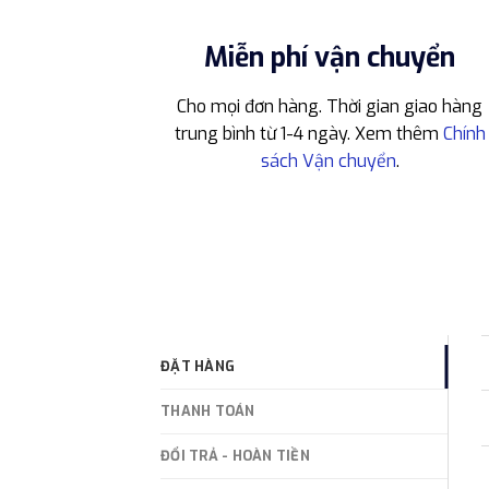
Miễn phí vận chuyển
Cho mọi đơn hàng. Thời gian giao hàng
trung bình từ 1-4 ngày. Xem thêm
Chính
sách Vận chuyển
.
ĐẶT HÀNG
THANH TOÁN
ĐỔI TRẢ - HOÀN TIỀN