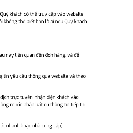
. Quý khách có thể truy cập vào website
i không thể biết bạn là ai nếu Quý khách
sau này liên quan đến đơn hàng, và để
g tin yêu cầu thông qua website và theo
 dịch trực tuyến, nhận diện khách vào
ông muốn nhận bất cứ thông tin tiếp thị
hát nhanh hoặc nhà cung cấp).