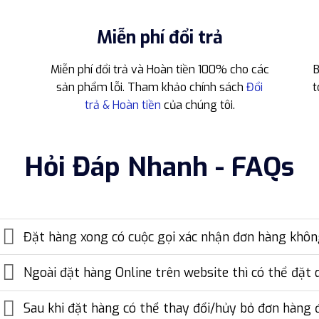
Miễn phí đổi trả
Miễn phí đổi trả và Hoàn tiền 100% cho các
B
sản phẩm lỗi. Tham khảo chính sách
Đổi
t
trả & Hoàn tiền
của chúng tôi.
Hỏi Đáp Nhanh - FAQs
Đặt hàng xong có cuộc gọi xác nhận đơn hàng khô
Ngoài đặt hàng Online trên website thì có thể đặt 
Sau khi đặt hàng có thể thay đổi/hủy bỏ đơn hàng