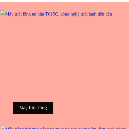
Máy triệt lông