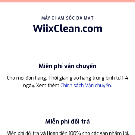
MÁY CHĂM SÓC DA MẶT
WiixClean.com
Miễn phí vận chuyển
Cho mọi đơn hàng. Thời gian giao hàng trung bình từ 1-4
ngày. Xem thêm
Chính sách Vận chuyển
.
Miễn phí đổi trả
Miễn phí đổi trả và Hoàn tiền 100% cho các sản phẩm lỗi.