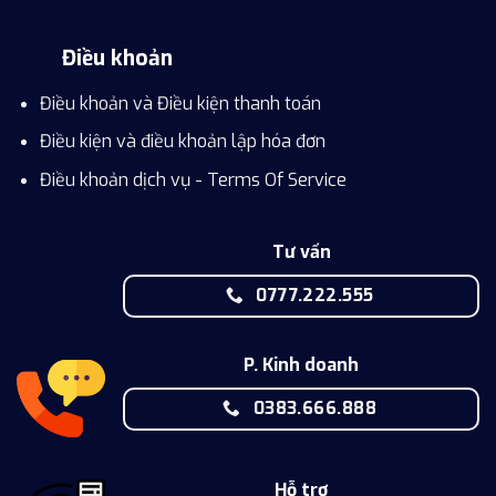
Điều khoản
Điều khoản và Điều kiện thanh toán
Điều kiện và điều khoản lập hóa đơn
Điều khoản dịch vụ - Terms Of Service
Tư vấn
0777.222.555
P. Kinh doanh
0383.666.888
Hỗ trợ