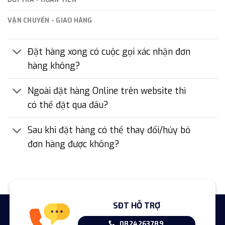
VẬN CHUYỂN - GIAO HÀNG
Đặt hàng xong có cuộc gọi xác nhận đơn
hàng không?
Ngoài đặt hàng Online trên website thì
có thể đặt qua đâu?
Sau khi đặt hàng có thể thay đổi/hủy bỏ
đơn hàng được không?
SĐT HỖ TRỢ
0824263789