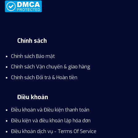
Chính sách
Chính sách Bảo mật
Chính sách Vận chuyển & giao hàng
Chính sách Đổi trả & Hoàn tiền
Điều khoản
Điều khoản và Điều kiện thanh toán
Điều kiện và điều khoản lập hóa đơn
Điều khoản dịch vụ - Terms Of Service