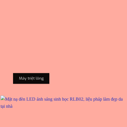
Máy triệt lông