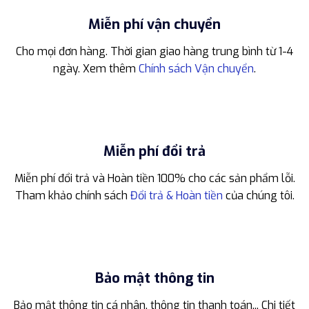
Miễn phí vận chuyển
Cho mọi đơn hàng. Thời gian giao hàng trung bình từ 1-4
ngày. Xem thêm
Chính sách Vận chuyển
.
Miễn phí đổi trả
Miễn phí đổi trả và Hoàn tiền 100% cho các sản phẩm lỗi.
Tham khảo chính sách
Đổi trả & Hoàn tiền
của chúng tôi.
Bảo mật thông tin
Bảo mật thông tin cá nhân, thông tin thanh toán... Chi tiết