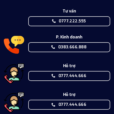
Tư vấn
0777.222.555
P. Kinh doanh
0383.666.888
Hỗ trợ
0777.444.666
Hỗ trợ
0777.444.666