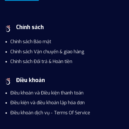
Chính sách
Chính sách Bảo mật
Chính sách Vận chuyển & giao hàng
Chính sách Đổi trả & Hoàn tiền
Điều khoản
Điều khoản và Điều kiện thanh toán
Điều kiện và điều khoản lập hóa đơn
Điều khoản dịch vụ - Terms Of Service