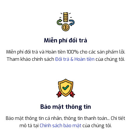
Miễn phí đổi trả
Miễn phí đổi trả và Hoàn tiền 100% cho các sản phẩm lỗi.
Tham khảo chính sách
Đổi trả & Hoàn tiền
của chúng tôi.
Bảo mật thông tin
Bảo mật thông tin cá nhân, thông tin thanh toán... Chi tiết
mô tả tại
Chính sách bảo mật
của chúng tôi.