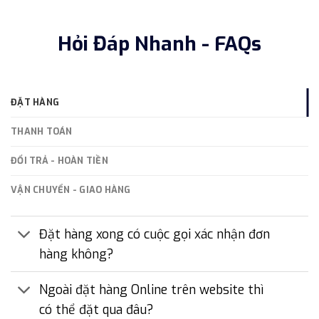
Hỏi Đáp Nhanh - FAQs
ĐẶT HÀNG
THANH TOÁN
ĐỔI TRẢ - HOÀN TIỀN
VẬN CHUYỂN - GIAO HÀNG
Đặt hàng xong có cuộc gọi xác nhận đơn
hàng không?
Ngoài đặt hàng Online trên website thì
có thể đặt qua đâu?