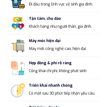
Đi đầu trong lĩnh vực vệ sinh gia đình.
Tận tâm, chu đáo
Khách hàng như người thân, gia đình.
Máy móc hiện đại
Máy mới, công nghệ cao, hiện đại.
Hợp đồng & phí rõ ràng
Công khai chi phí, không phát sinh
Triển khai nhanh chóng
Có mặt sau 30 phút tiếp nhận yêu cầu.