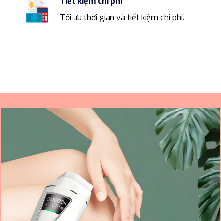
Tiết kiệm chi phí
Tối ưu thời gian và tiết kiệm chi phí.