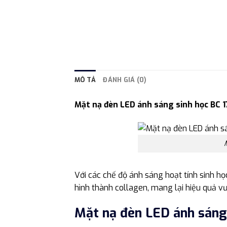
MÔ TẢ
ĐÁNH GIÁ (0)
Mặt nạ đèn LED ánh sáng sinh học BC 
Với các chế độ ánh sáng hoạt tính sinh h
hình thành collagen, mang lại hiệu quả vượ
Mặt nạ đèn LED ánh sáng 