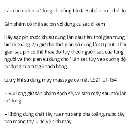
Các chế độ khi sử dụng chỉ dùng tối đa 3 phút cho 1 chế độ
Sản phẩm có thể sạc pin với dụng cụ sạc đi kèm
Hãy sạc pin trước khi sử dụng lần đầu tiên, thời gian trung
bình khoảng 2,5 giờ cho thời gian sử dụng là 40 phút. Thời
gian sạc pin có thể thay đổi tùy theo nguồn sạc của từng
người và thời gian sử dụng cho 1 lần sạc tùy vào cường độ
sử dụng của từng khách hàng.
Lưu ý khi sử dụng máy massage da mặt LEZT LT-154:
– Vui lòng giữ sản phẩm sạch sẽ, vệ sinh máy sau mỗi lần
sử dụng
– Không dùng chất tẩy rửa như xăng pha loãng, nước tẩy
sơn móng tay,… để vệ sinh máy