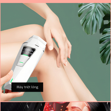
Máy triệt lông