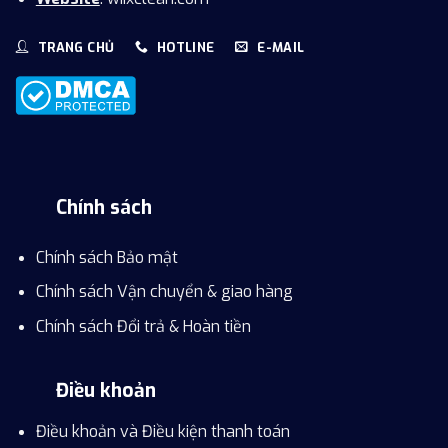
TRANG CHỦ
HOTLINE
E-MAIL
Chính sách
Chính sách Bảo mật
Chính sách Vận chuyển & giao hàng
Chính sách Đổi trả & Hoàn tiền
Điều khoản
Điều khoản và Điều kiện thanh toán