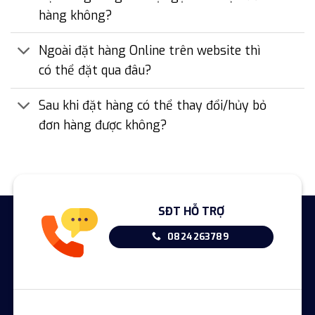
hàng không?
Ngoài đặt hàng Online trên website thì
có thể đặt qua đâu?
Sau khi đặt hàng có thể thay đổi/hủy bỏ
đơn hàng được không?
SĐT HỖ TRỢ
0824263789