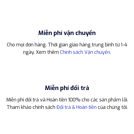
Miễn phí vận chuyển
Cho mọi đơn hàng. Thời gian giao hàng trung bình từ 1-4
ngày. Xem thêm
Chính sách Vận chuyển
.
Miễn phí đổi trả
Miễn phí đổi trả và Hoàn tiền 100% cho các sản phẩm lỗi.
Tham khảo chính sách
Đổi trả & Hoàn tiền
của chúng tôi.