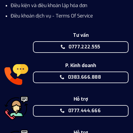
Điều kiện và điều khoản lập hóa đơn
Điều khoản dịch vụ - Terms Of Service
Tư vấn
0777.222.555
P. Kinh doanh
0383.666.888
Hỗ trợ
0777.444.666
Hỗ trợ