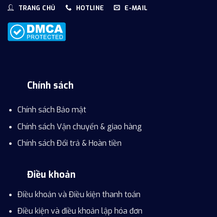
TRANG CHỦ
HOTLINE
E-MAIL
Chính sách
Chính sách Bảo mật
Chính sách Vận chuyển & giao hàng
Chính sách Đổi trả & Hoàn tiền
Điều khoản
Điều khoản và Điều kiện thanh toán
Điều kiện và điều khoản lập hóa đơn