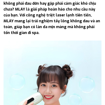
không phải đau đớn hay gặp phải cảm giác khó chịu
chưa? MLAY là giải pháp hoàn hảo cho nhu cầu này
của bạn. Với công nghệ triệt laser lạnh tiên tiến,
MLAY mang lại trải nghiệm tẩy lông không đau và an
toàn, giúp bạn có làn da mịn màng mà không phải
tốn thời gian đi spa.