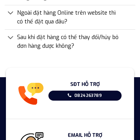
Ngoài đặt hàng Online trên website thì
có thể đặt qua đâu?
Sau khi đặt hàng có thể thay đổi/hủy bỏ
đơn hàng được không?
SĐT HỖ TRỢ
0824263789
EMAIL HỖ TRỢ