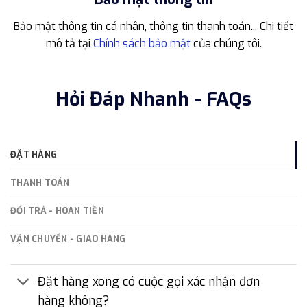
Bảo mật thông tin cá nhân, thông tin thanh toán... Chi tiết
mô tả tại
Chính sách bảo mật
của chúng tôi.
Hỏi Đáp Nhanh - FAQs
ĐẶT HÀNG
THANH TOÁN
ĐỔI TRẢ - HOÀN TIỀN
VẬN CHUYỂN - GIAO HÀNG
Đặt hàng xong có cuộc gọi xác nhận đơn
hàng không?