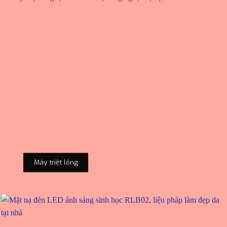
Máy triệt lông