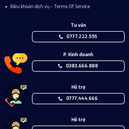
Điều khoản dịch vụ - Terms Of Service
Tư vấn
0777.222.555
P. Kinh doanh
0383.666.888
Hỗ trợ
0777.444.666
Hỗ trợ