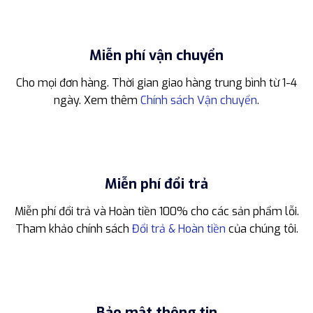
Miễn phí vận chuyển
Cho mọi đơn hàng. Thời gian giao hàng trung bình từ 1-4
ngày. Xem thêm
Chính sách Vận chuyển
.
Miễn phí đổi trả
Miễn phí đổi trả và Hoàn tiền 100% cho các sản phẩm lỗi.
Tham khảo chính sách
Đổi trả & Hoàn tiền
của chúng tôi.
Bảo mật thông tin