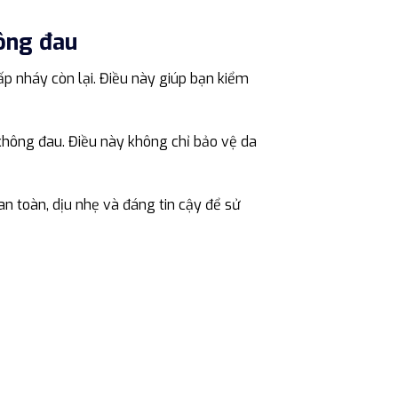
hông đau
ấp nháy còn lại. Điều này giúp bạn kiểm
không đau. Điều này không chỉ bảo vệ da
n toàn, dịu nhẹ và đáng tin cậy để sử