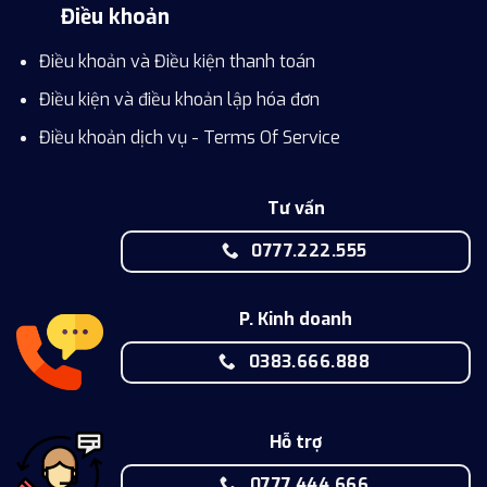
Điều khoản
Điều khoản và Điều kiện thanh toán
Điều kiện và điều khoản lập hóa đơn
Điều khoản dịch vụ - Terms Of Service
Tư vấn
0777.222.555
P. Kinh doanh
0383.666.888
Hỗ trợ
0777.444.666