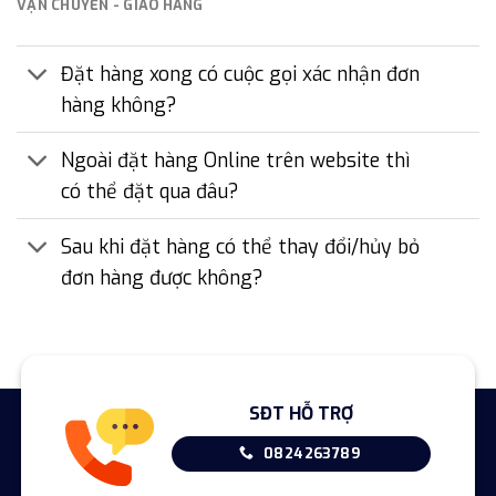
VẬN CHUYỂN - GIAO HÀNG
Đặt hàng xong có cuộc gọi xác nhận đơn
hàng không?
Ngoài đặt hàng Online trên website thì
có thể đặt qua đâu?
Sau khi đặt hàng có thể thay đổi/hủy bỏ
đơn hàng được không?
SĐT HỖ TRỢ
0824263789