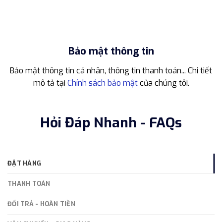
Bảo mật thông tin
Bảo mật thông tin cá nhân, thông tin thanh toán... Chi tiết
mô tả tại
Chính sách bảo mật
của chúng tôi.
Hỏi Đáp Nhanh - FAQs
ĐẶT HÀNG
THANH TOÁN
ĐỔI TRẢ - HOÀN TIỀN