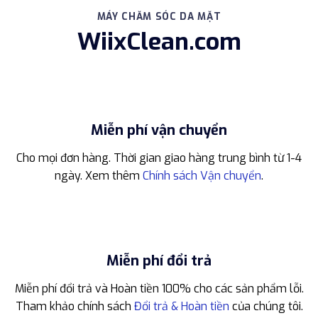
MÁY CHĂM SÓC DA MẶT
WiixClean.com
Miễn phí vận chuyển
Cho mọi đơn hàng. Thời gian giao hàng trung bình từ 1-4
ngày. Xem thêm
Chính sách Vận chuyển
.
Miễn phí đổi trả
Miễn phí đổi trả và Hoàn tiền 100% cho các sản phẩm lỗi.
Tham khảo chính sách
Đổi trả & Hoàn tiền
của chúng tôi.